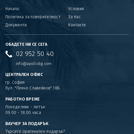
Начало
Условия
Политика за поверителност
За Нас
Документи
Контакти
ОБАДЕТЕ НИ СЕ СЕГА
02 952 50 40
info@apollobg.com
ЦЕНТРАЛЕН ОФИС
гр. София
бул. "Пенчо Славейков" 18Б
РАБОТНО ВРЕМЕ
Понеделник - петък:
09:00 - 18:00 часа
ВАУЧЕР ЗА ПОДАРЪК
Търсите оригинален подарък?