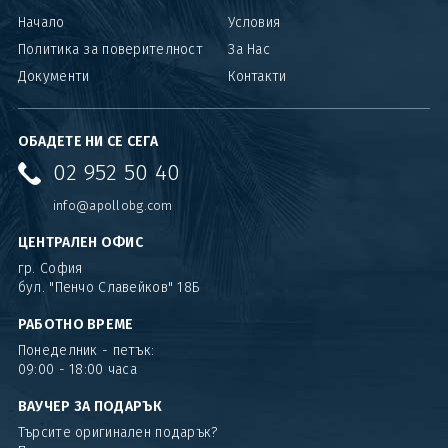
Начало
Условия
Политика за поверителност
За Нас
Документи
Контакти
ОБАДЕТЕ НИ СЕ СЕГА
02 952 50 40
info@apollobg.com
ЦЕНТРАЛЕН ОФИС
гр. София
бул. "Пенчо Славейков" 18Б
РАБОТНО ВРЕМЕ
Понеделник - петък:
09:00 - 18:00 часа
ВАУЧЕР ЗА ПОДАРЪК
Търсите оригинален подарък?