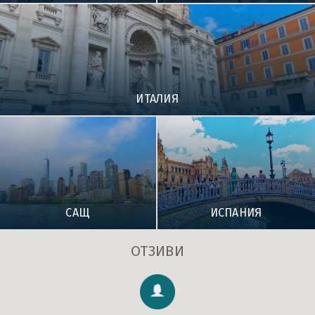
ИТАЛИЯ
САЩ
ИСПАНИЯ
ОТЗИВИ