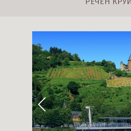
РЕЧЕН КРУИ