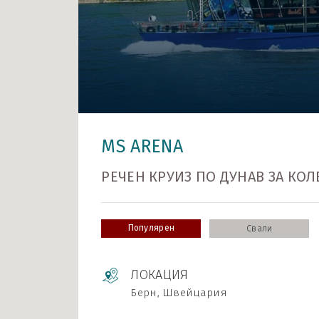
MS ARENA
РЕЧЕН КРУИЗ ПО ДУНАВ ЗА КОЛЕ
Популярен
Свали
ЛОКАЦИЯ
Берн, Швейцария