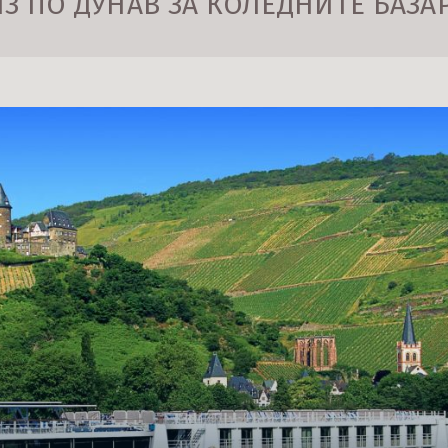
З ПО ДУНАВ ЗА КОЛЕДНИТЕ БАЗАРИ