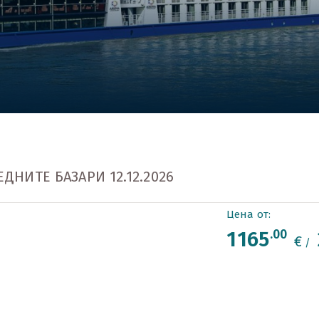
ДНИТЕ БАЗАРИ 12.12.2026
Цена от:
1165
.00
€
/