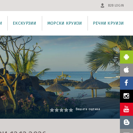
B2B LOGIN
И
ЕКСКУРЗИИ
МОРСКИ КРУИЗИ
РЕЧНИ КРУИЗИ
Вашата оценка