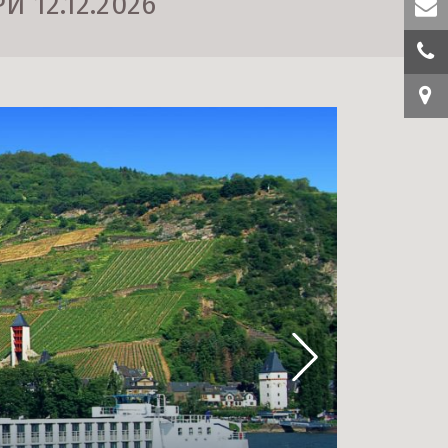
 12.12.2026