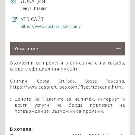
ЛОКАЦИЯ
Генуа, Италия
УЕБ САЙТ
https://www.costacruises.com/
Описание
Възможни са промени в описанието на кораба,
следете официалния му сайт.
Снимки: Costa Cruises, Costa Toscana,
https://www.costacruises.com/fleet/toscana.html
Цените на Пакетите за напитки, интернет и
други услуги на борда подлежат на
потвърждение. Възможни са промени.
В хотела: