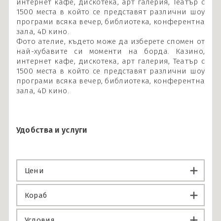
интернет кафе, дискотека, арт галерия, Театър с
1500 места в който се представят различни шоу
програми всяка вечер, библиотека, конферентна
зала, 4D кино.
Фото ателие, където може да изберете спомен от
най-хубавите си моменти на борда. Казино,
интернет кафе, дискотека, арт галерия, Театър с
1500 места в който се представят различни шоу
програми всяка вечер, библиотека, конферентна
зала, 4D кино.
Удобства и услуги
Цени
Кораб
Условия