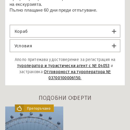
на екскурзията.
Пълно плащане 60 дни преди отпътуване.
Кораб
Условия
Аполо притежава удостоверение за регистрация на
туроператор и туристически агент с № 04053
и
застраховка
Отговорност на туроператора №
03700100006150.
ПОДОБНИ ОФЕРТИ
Препоръчано