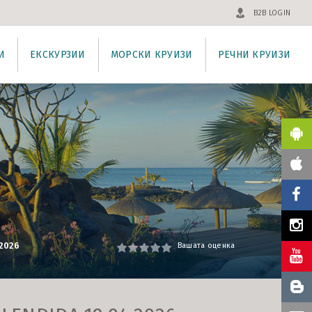
B2B LOGIN
И
ЕКСКУРЗИИ
МОРСКИ КРУИЗИ
РЕЧНИ КРУИЗИ
2026
Вашата оценка