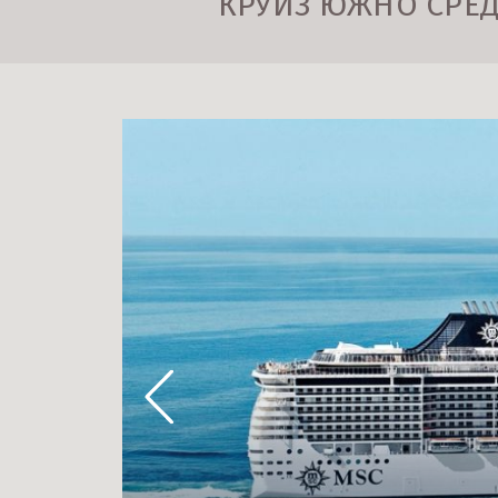
КРУИЗ ЮЖНО СРЕДИ