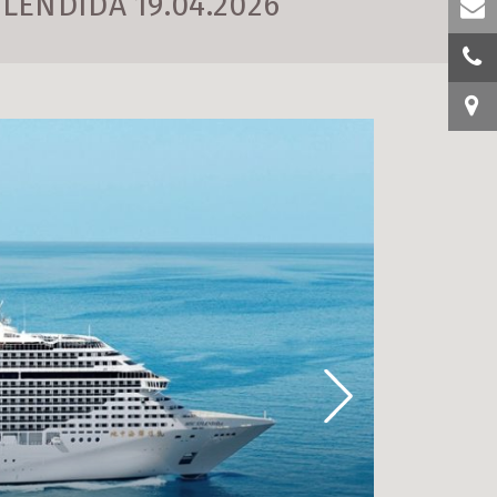
ENDIDA 19.04.2026