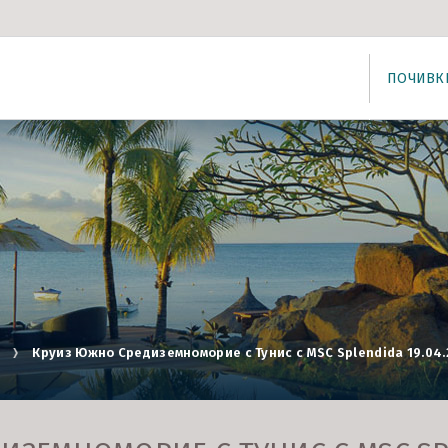
ПОЧИВК
Круиз Южно Средиземноморие с Тунис с MSC Splendida 19.04.