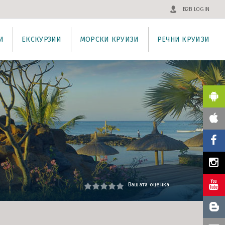
B2B LOGIN
И
ЕКСКУРЗИИ
МОРСКИ КРУИЗИ
РЕЧНИ КРУИЗИ
Вашата оценка