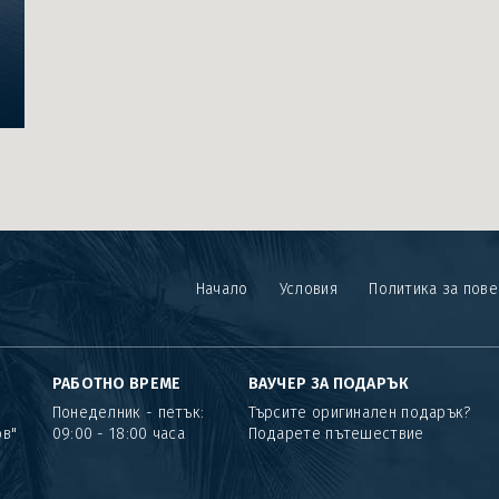
Начало
Условия
Политика за пов
РАБОТНО ВРЕМЕ
ВАУЧЕР ЗА ПОДАРЪК
Понеделник - петък:
Търсите оригинален подарък?
ов"
09:00 - 18:00 часа
Подарете пътешествие