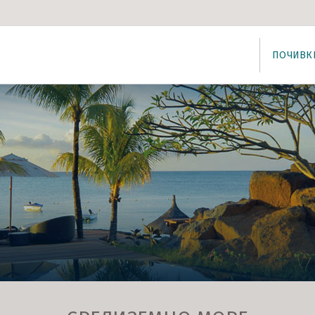
ПОЧИВК