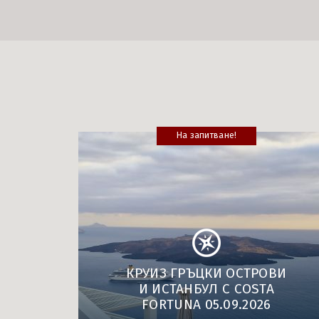
На запитване!
КРУИЗ ГРЪЦКИ ОСТРОВИ
И ИСТАНБУЛ С COSTA
FORTUNA 05.09.2026