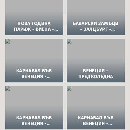
НОВА ГОДИНА
БАВАРСКИ ЗАМЪЦИ
ПАРИЖ - ВИЕНА -
- ЗАЛЦБУРГ -
ЗАЛЦБУРГ -
ИНСБРУК - МЮНХЕН
ИКОНОМИЧЕН
- ПРЕДКОЛЕДНА
ВАРИАНТ
КАРНАВАЛ ВЪВ
ВЕНЕЦИЯ -
ВЕНЕЦИЯ -
ПРЕДКОЛЕДНА
ПЕТДНЕВНА -
ВАРИАНТ 1
КАРНАВАЛ ВЪВ
КАРНАВАЛ ВЪВ
ВЕНЕЦИЯ -
ВЕНЕЦИЯ -
ПЕТДНЕВНА -
ШЕСТДНЕВНА