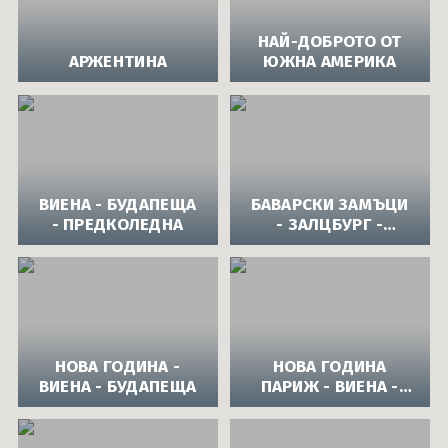
НАЙ-ДОБРОТО ОТ
АРЖЕНТИНА
ЮЖНА АМЕРИКА
ВИЕНА - БУДАПЕЩА
БАВАРСКИ ЗАМЪЦИ
- ПРЕДКОЛЕДНА
- ЗАЛЦБУРГ -
ИНСБРУК - МЮНХЕН
- ПРЕДКОЛЕДНА
НОВА ГОДИНА -
НОВА ГОДИНА
ВИЕНА - БУДАПЕЩА
ПАРИЖ - ВИЕНА -
ЗАЛЦБУРГ