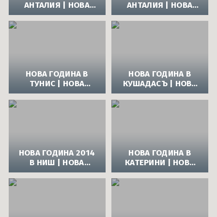
АНТАЛИЯ | НОВА
АНТАЛИЯ | НОВА
ГОДИНА 2014 В
ГОДИНА 2014 В
АНТАЛИЯ, ТУРЦИЯ
АНТАЛИЯ, ТУРЦИЯ
НОВА ГОДИНА В
НОВА ГОДИНА В
ТУНИС | НОВА
КУШАДАСЪ | НОВА
ГОДИНА 2014 В
ГОДИНА 2014 В
ТУНИС, АФРИКА
КУШАДАСЪ
НОВА ГОДИНА 2014
НОВА ГОДИНА В
В НИШ | НОВА
КАТЕРИНИ | НОВА
ГОДИНА В GRAND
ГОДИНА 2014 В
HOTEL NIS 4*
КАТЕРИНИ