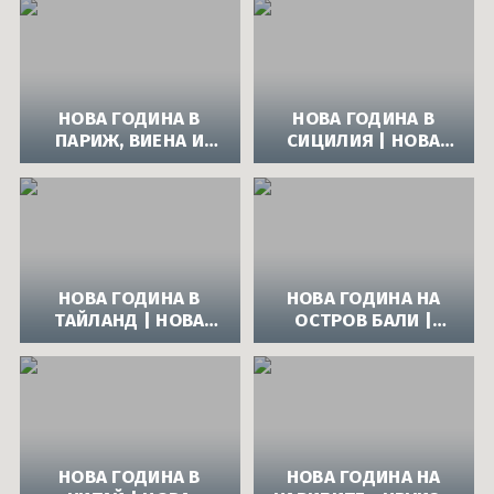
ДУБАЙ
ДУБАЙ
НОВА ГОДИНА В
НОВА ГОДИНА В
ПАРИЖ, ВИЕНА И
СИЦИЛИЯ | НОВА
ЗАЛЦБУРГ | НОВА
ГОДИНА 2014 В
ГОДИНА 2014
СИЦИЛИЯ
НОВА ГОДИНА В
НОВА ГОДИНА НА
ТАЙЛАНД | НОВА
ОСТРОВ БАЛИ |
ГОДИНА 2014 В
НОВА ГОДИНА 2014
ТАЙЛАНД
НА ОСТРОВ БАЛИ
НОВА ГОДИНА В
НОВА ГОДИНА НА