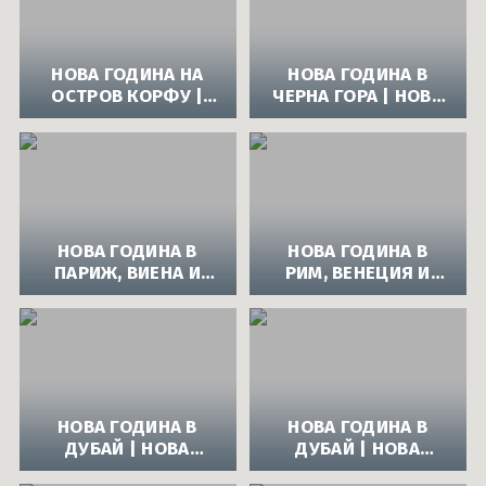
НОВА ГОДИНА НА
НОВА ГОДИНА В
ОСТРОВ КОРФУ |
ЧЕРНА ГОРА | НОВА
НОВА ГОДИНА 2014
ГОДИНА 2014 В
НА ОСТРОВ КОРФУ
ЧЕРНА ГОРА
НОВА ГОДИНА В
НОВА ГОДИНА В
ПАРИЖ, ВИЕНА И
РИМ, ВЕНЕЦИЯ И
ЗАЛЦБУРГ | НОВА
ФЛОРЕНЦИЯ | НОВА
ГОДИНА 2014
ГОДИНА 2014
НОВА ГОДИНА В
НОВА ГОДИНА В
ДУБАЙ | НОВА
ДУБАЙ | НОВА
ГОДИНА 2014 В
ГОДИНА 2014 В