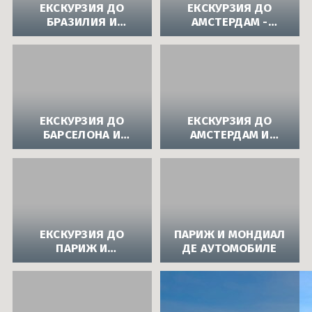
ЕКСКУРЗИЯ ДО
ЕКСКУРЗИЯ ДО
БРАЗИЛИЯ И
АМСТЕРДАМ -
АРЖЕНТИНА ОТ
КУКЕНХОФ - ЗААНСЕ
АПОЛО
СХАНС
ЕКСКУРЗИЯ ДО
ЕКСКУРЗИЯ ДО
БАРСЕЛОНА И
АМСТЕРДАМ И
МОНСЕРАТ ОТ
БРЮКСЕЛ
АПОЛО
ЕКСКУРЗИЯ ДО
ПАРИЖ И МОНДИАЛ
ПАРИЖ И
ДЕ АУТОМОБИЛЕ
ДИСНИЛЕНД