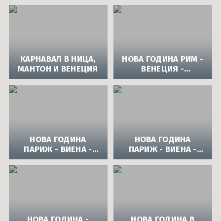
ВАРИАНТ 2
КАРНАВАЛ В НИЦА,
НОВА ГОДИНА РИМ -
МАНТОН И ВЕНЕЦИЯ
ВЕНЕЦИЯ -
ФЛОРЕНЦИЯ
НОВА ГОДИНА
НОВА ГОДИНА
ПАРИЖ - ВИЕНА -
ПАРИЖ - ВИЕНА -
ЗАЛЦБУРГ
ЗАЛЦБУРГ -
ИКОНОМИЧЕН
ВАРИАНТ
НОВА ГОДИНА -
НОВА ГОДИНА В