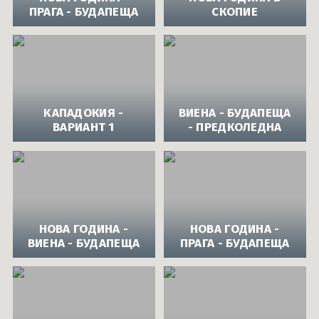
ПРАГА - БУДАПЕЩА
СКОПИЕ
KАПАДОКИЯ -
ВИЕНА - БУДАПЕЩА
ВАРИАНТ 1
- ПРЕДКОЛЕДНА
НОВА ГОДИНА -
НОВА ГОДИНА -
ВИЕНА - БУДАПЕЩА
ПРАГА - БУДАПЕЩА