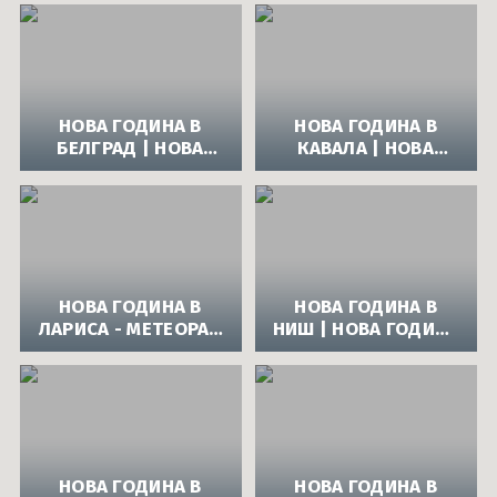
ОХРИД
СОЛУН
НОВА ГОДИНА В
НОВА ГОДИНА В
БЕЛГРАД | НОВА
КАВАЛА | НОВА
ГОДИНА 2014 В
ГОДИНА 2014 В
БЕЛГРАД
КАВАЛА
НОВА ГОДИНА В
НОВА ГОДИНА В
ЛАРИСА - МЕТЕОРА |
НИШ | НОВА ГОДИНА
НОВА ГОДИНА 2014
2014 В НИШ
В ГЪРЦИЯ
НОВА ГОДИНА В
НОВА ГОДИНА В