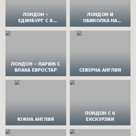
ЛОНДОН –
ЛОНДОН И
ЕДИНБУРГ С 8
ОБИКОЛКА НА
ВКЛЮЧЕНИ
ИРЛАНДИЯ
ЕКСКУРЗИИ
ЛОНДОН – ПАРИЖ С
ВЛАКА ЕВРОСТАР
СЕВЕРНА АНГЛИЯ
ЛОНДОН С 6
ЮЖНА АНГЛИЯ
ЕКСКУРЗИИ