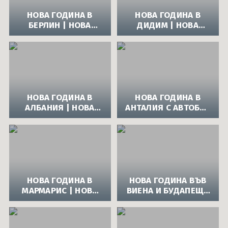
НОВА ГОДИНА В
НОВА ГОДИНА В
БЕРЛИН | НОВА
ДИДИМ | НОВА
ГОДИНА 2014 В
ГОДИНА 2014 В
БЕРЛИН
ДИДИМ
НОВА ГОДИНА В
НОВА ГОДИНА В
АЛБАНИЯ | НОВА
АНТАЛИЯ С АВТОБУС
ГОДИНА 2014 В
| НОВА ГОДИНА
АЛБАНИЯ
2014 В АНТАЛИЯ
НОВА ГОДИНА В
НОВА ГОДИНА ВЪВ
МАРМАРИС | НОВА
ВИЕНА И БУДАПЕЩА
ГОДИНА 2014 В
| НОВА ГОДИНА
МАРМАРИС
2014 ВИЕНА -
БУДАПЕЩА