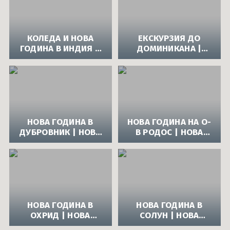
ЕКСКУРЗИЯ ИТАЛИЯ
КОЛЕДА И НОВА
ЕКСКУРЗИЯ ДО
ГОДИНА В ИНДИЯ И
ДОМИНИКАНА |
ШРИ ЛАНКА |
НОВА ГОДИНА 2014
КОЛЕДА И НОВА
В ДОМИНИКАНА
ГОДИНА 2014 В
ИНДИЯ И ШРИ
ЛАНКА
НОВА ГОДИНА В
НОВА ГОДИНА НА О-
ДУБРОВНИК | НОВА
В РОДОС | НОВА
ГОДИНА 2014 В
ГОДИНА 2014 НА О-
ДУБРОВНИК,
В РОДОС
ХЪРВАТИЯ
НОВА ГОДИНА В
НОВА ГОДИНА В
ОХРИД | НОВА
СОЛУН | НОВА
ГОДИНА 2014 В
ГОДИНА 2014 В