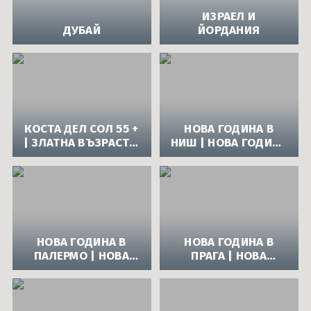
ИЗРАЕЛ И
ДУБАЙ
ЙОРДАНИЯ
КОСТА ДЕЛ СОЛ 55 +
НОВА ГОДИНА В
| ЗЛАТНА ВЪЗРАСТ В
НИШ | НОВА ГОДИНА
ИСПАНИЯ - КОСТА
2014 В НИШ
ДЕЛ СОЛ 55+
НОВА ГОДИНА В
НОВА ГОДИНА В
ПАЛЕРМО | НОВА
ПРАГА | НОВА
ГОДИНА 2014 В
ГОДИНА 2014 В
ПАЛЕРМО
ПРАГА